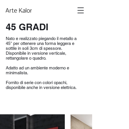
45 GRADI
Nato e realizzato piegando il metallo a
45° per ottenere una forma leggera e
sottile in soli 3cm di spessore.
Disponibile in versione verticale,
rettangolare o quadro.
Adatto ad un ambiente moderno e
minimalista.
Fornito di serie con colori opachi,
disponibile anche in versione elettrica.